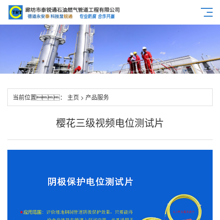
当前位置：
主页
>
产品服务
樱花三级视频电位测试片