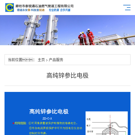
当前位置：
主页
>
产品服务
高纯锌参比电极