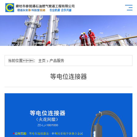
当前位置：
主页
>
产品服务
等电位连接器