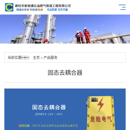
当前位置：
主页
>
产品服务
固态去耦合器