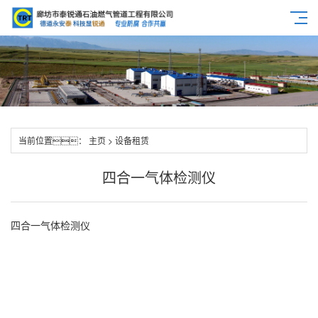
当前位置：
主页
>
设备租赁
四合一气体检测仪
四合一气体检测仪