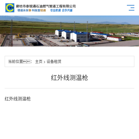
当前位置：
主页
>
设备租赁
红外线测温枪
红外线测温枪