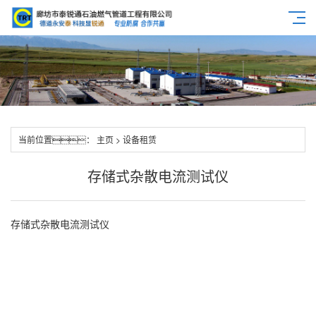
当前位置：
主页
>
设备租赁
存储式杂散电流测试仪
存储式杂散电流测试仪