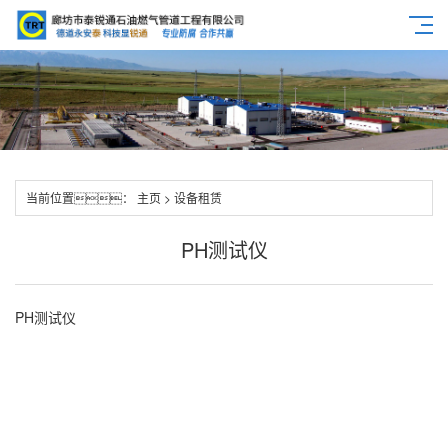
当前位置：
主页
>
设备租赁
PH测试仪
PH测试仪