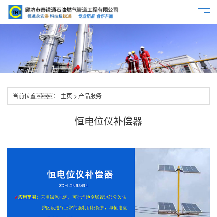
当前位置：
主页
>
产品服务
恒电位仪补偿器