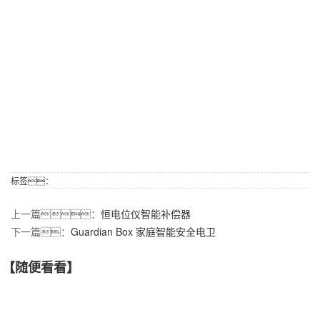
标签：
上一篇：
恒电位仪智能补偿器
下一篇：
Guardian Box 家庭智能安全电卫
【随便看看】
【产品推荐】